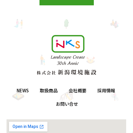
NEWS
取扱商品
会社概要
採用情報
お問い合せ