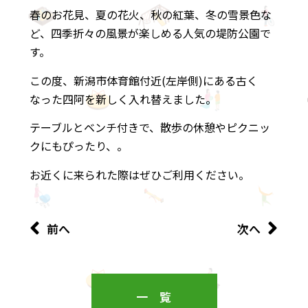
春のお花見、夏の花火、秋の紅葉、冬の雪景色な
ど、四季折々の風景が楽しめる人気の堤防公園で
す。
この度、新潟市体育館付近(左岸側)にある古く
なった四阿を新しく入れ替えました。
テーブルとベンチ付きで、散歩の休憩やピクニッ
クにもぴったり、。
お近くに来られた際はぜひご利用ください。
前へ
次へ
一覧